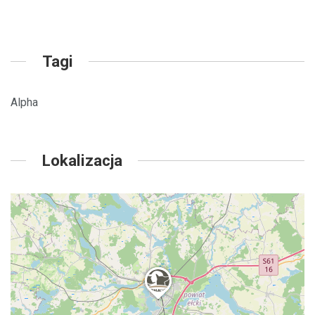
Tagi
Alpha
Lokalizacja