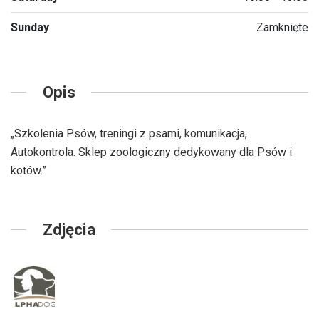
Sunday
Zamknięte
Opis
„Szkolenia Psów, treningi z psami, komunikacja,
Autokontrola. Sklep zoologiczny dedykowany dla Psów i
kotów.”
Zdjęcia