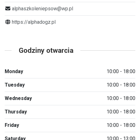
alphaszkoleniepsow@wp.pl
https://alphadogz.pl
Godziny otwarcia
Monday
10:00 - 18:00
Tuesday
10:00 - 18:00
Wednesday
10:00 - 18:00
Thursday
10:00 - 18:00
Friday
10:00 - 18:00
Saturday
10:00 - 13:00