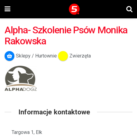
Alpha- Szkolenie Psów Monika
Rakowska
Sklepy / Hurtownie
Zwierzęta
Informacje kontaktowe
Targowa 1, Ełk