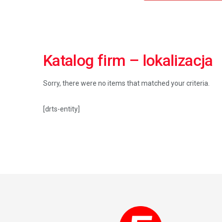
Katalog firm – lokalizacja
Sorry, there were no items that matched your criteria.
[drts-entity]