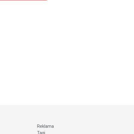
Reklama
Tagi