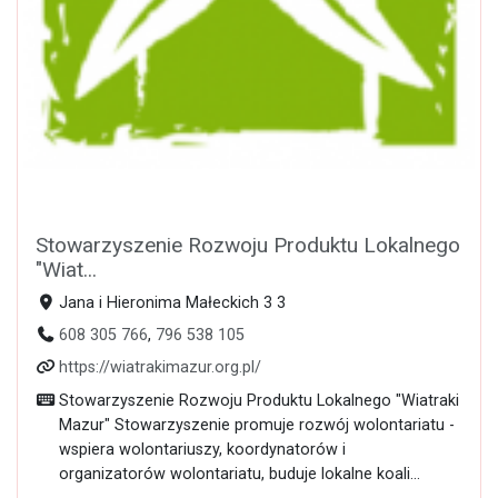
Stowarzyszenie Rozwoju Produktu Lokalnego
"Wiat...
Jana i Hieronima Małeckich 3 3
608 305 766
,
796 538 105
https://wiatrakimazur.org.pl/
Stowarzyszenie Rozwoju Produktu Lokalnego "Wiatraki
Mazur" Stowarzyszenie promuje rozwój wolontariatu -
wspiera wolontariuszy, koordynatorów i
organizatorów wolontariatu, buduje lokalne koali...