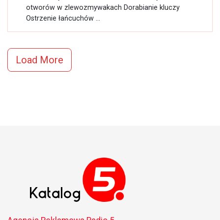
otworów w zlewozmywakach Dorabianie kluczy
Ostrzenie łańcuchów ...
Load More