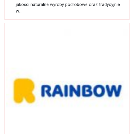
jakości naturalne wyroby podrobowe oraz tradycyjnie
w...