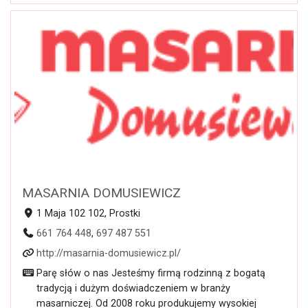
MASARNIA DOMUSIEWICZ
1 Maja 102 102, Prostki
661 764 448
,
697 487 551
http://masarnia-domusiewicz.pl/
Parę słów o nas Jesteśmy firmą rodzinną z bogatą
tradycją i dużym doświadczeniem w branży
masarniczej. Od 2008 roku produkujemy wysokiej