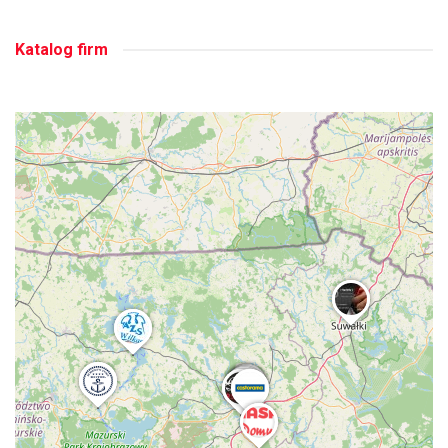
Katalog firm