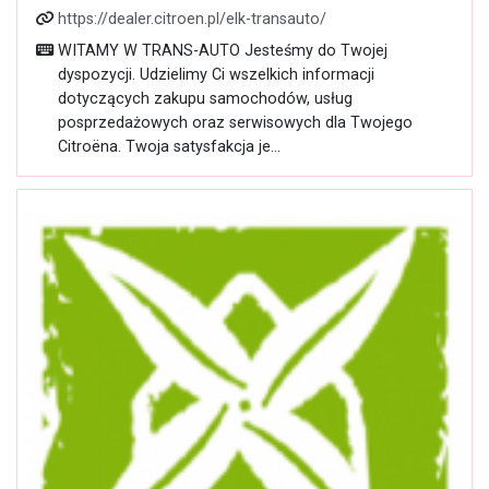
https://dealer.citroen.pl/elk-transauto/
WITAMY W TRANS-AUTO Jesteśmy do Twojej
dyspozycji. Udzielimy Ci wszelkich informacji
dotyczących zakupu samochodów, usług
posprzedażowych oraz serwisowych dla Twojego
Citroëna. Twoja satysfakcja je...