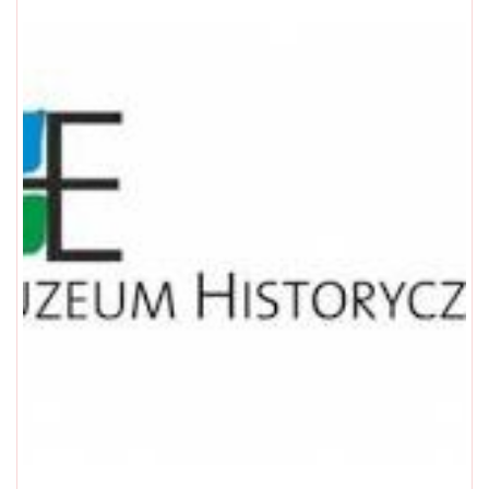
Otwarte