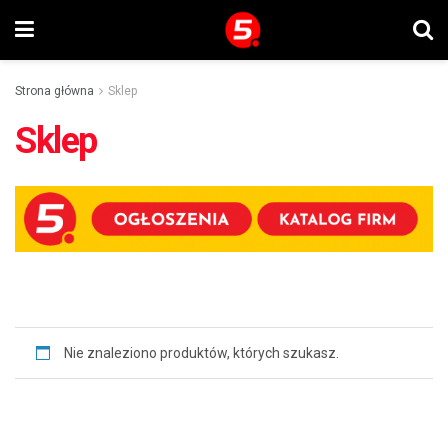
Strona główna
Sklep
Sklep
Nie znaleziono produktów, których szukasz.