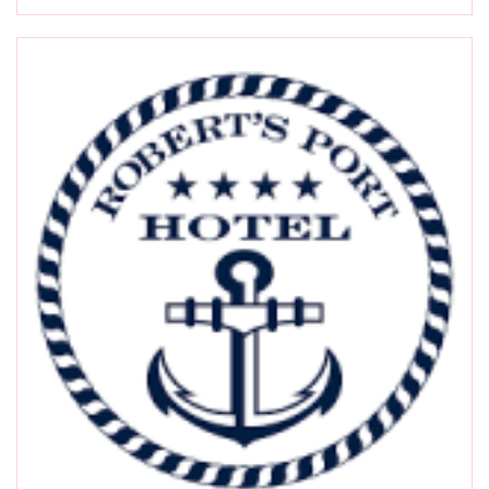
Otwarte