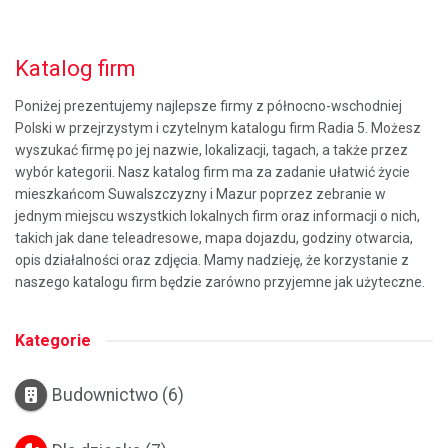
Katalog firm
Poniżej prezentujemy najlepsze firmy z północno-wschodniej
Polski w przejrzystym i czytelnym katalogu firm Radia 5. Możesz
wyszukać firmę po jej nazwie, lokalizacji, tagach, a także przez
wybór kategorii. Nasz katalog firm ma za zadanie ułatwić życie
mieszkańcom Suwalszczyzny i Mazur poprzez zebranie w
jednym miejscu wszystkich lokalnych firm oraz informacji o nich,
takich jak dane teleadresowe, mapa dojazdu, godziny otwarcia,
opis działalności oraz zdjęcia. Mamy nadzieję, że korzystanie z
naszego katalogu firm będzie zarówno przyjemne jak użyteczne.
Kategorie
Budownictwo
(6)