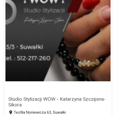
Studio Stylizacji WOW - Katarzyna Szczęsna-
Sikora
Teofila Noniewicza 63, Suwałki