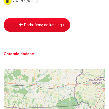
Zwierzęta
(1)
Dodaj firmę do katalogu
Ostatnio dodane