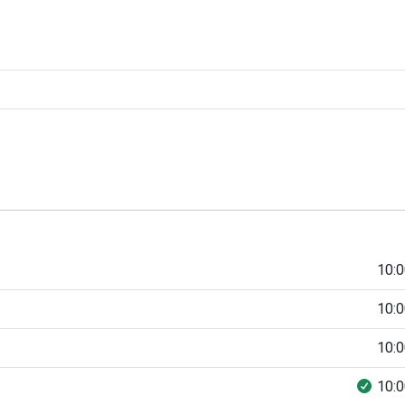
10:0
10:0
10:0
10:0