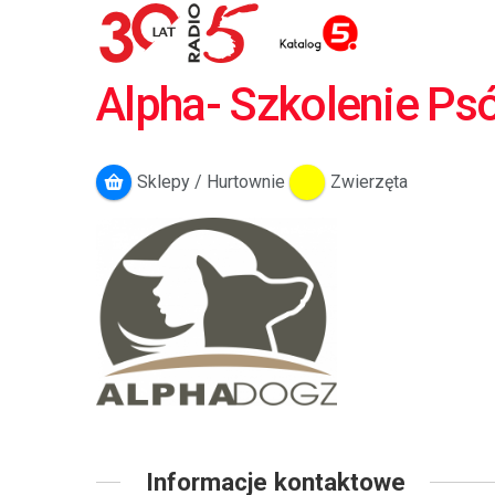
Alpha- Szkolenie P
Sklepy / Hurtownie
Zwierzęta
Informacje kontaktowe