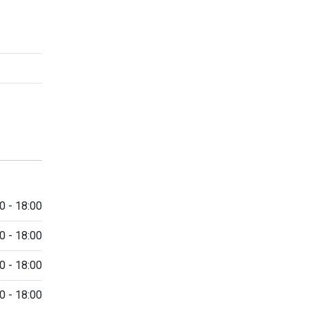
0 - 18:00
0 - 18:00
0 - 18:00
0 - 18:00