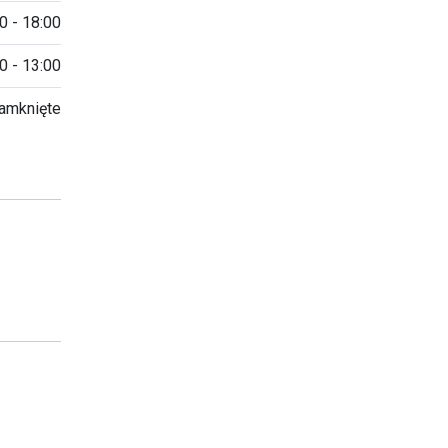
0 - 18:00
0 - 13:00
amknięte