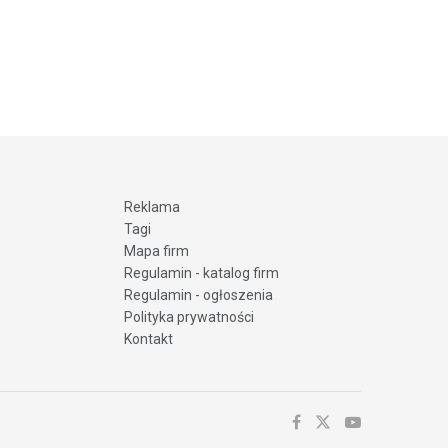
Reklama
Tagi
Mapa firm
Regulamin - katalog firm
Regulamin - ogłoszenia
Polityka prywatności
Kontakt