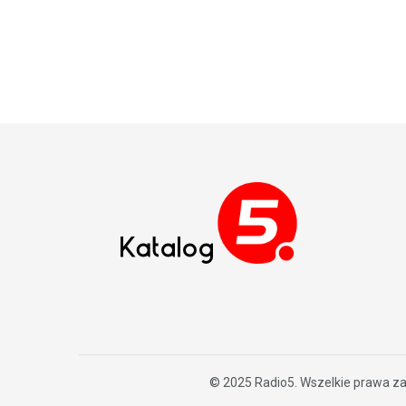
© 2025
Radio5
. Wszelkie prawa z