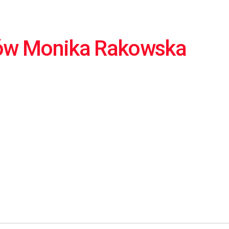
sów Monika Rakowska