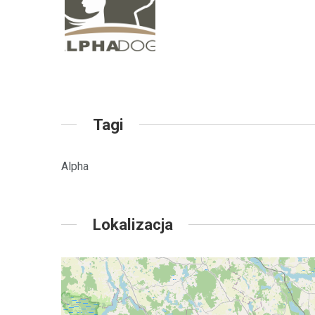
Tagi
Alpha
Lokalizacja