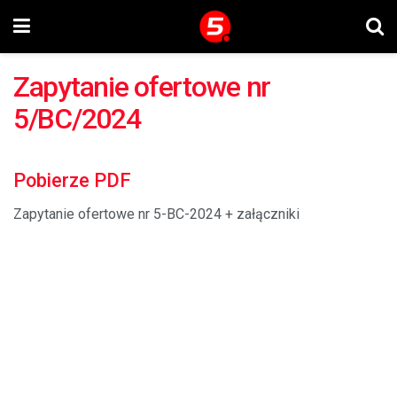
Zapytanie ofertowe nr
5/BC/2024
Pobierze PDF
Zapytanie ofertowe nr 5-BC-2024 + załączniki