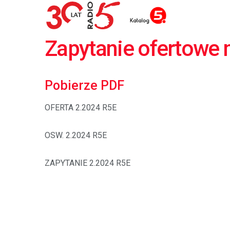
Zapytanie ofertowe 
Pobierze PDF
OFERTA 2.2024 R5E
OSW. 2.2024 R5E
ZAPYTANIE 2.2024 R5E