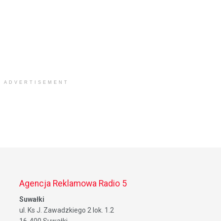
ADVERTISEMENT
Agencja Reklamowa Radio 5
Suwałki
ul. Ks J. Zawadzkiego 2 lok. 1.2