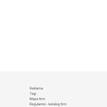
Reklama
Tagi
Mapa firm
Regulamin - katalog firm