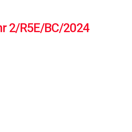
nr 2/R5E/BC/2024