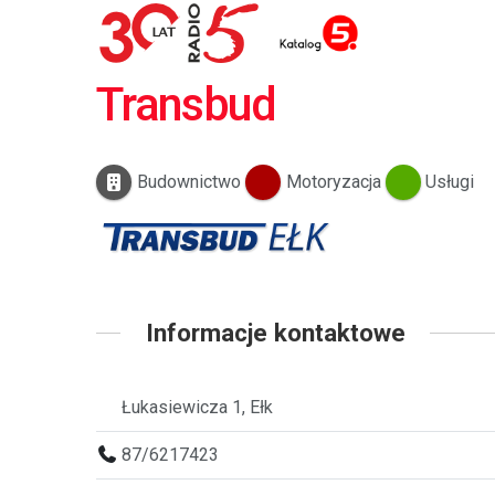
Transbud
Budownictwo
Motoryzacja
Usługi
Informacje kontaktowe
Łukasiewicza 1, Ełk
87/6217423