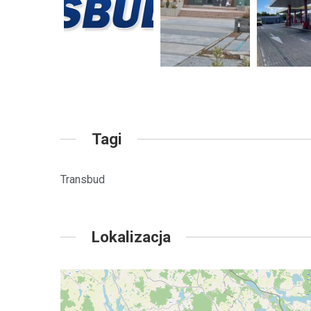
Tagi
Transbud
Lokalizacja