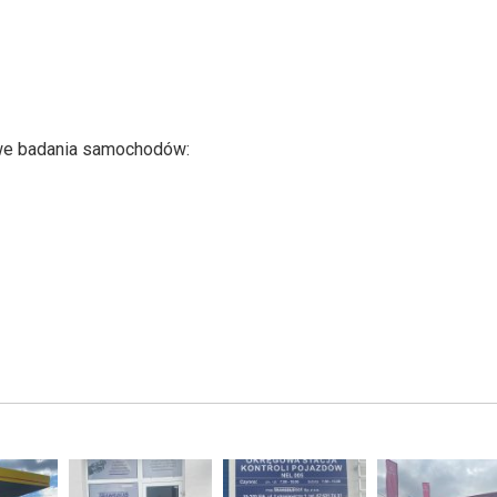
we badania samochodów: