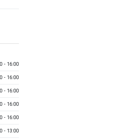
0 - 16:00
0 - 16:00
0 - 16:00
0 - 16:00
0 - 16:00
0 - 13:00