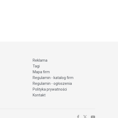
Reklama
Tagi
Mapa firm
Regulamin - katalog firm
Regulamin - ogłoszenia
Polityka prywatności
Kontakt