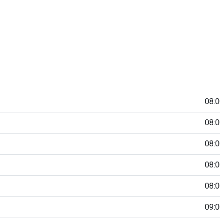
08:0
08:0
08:0
08:0
08:0
09:0