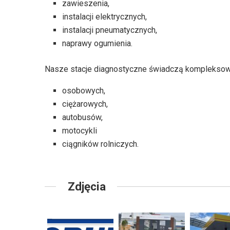
zawieszenia,
instalacji elektrycznych,
instalacji pneumatycznych,
naprawy ogumienia.
Nasze stacje diagnostyczne świadczą komplekso
osobowych,
ciężarowych,
autobusów,
motocykli
ciągników rolniczych.
Zdjęcia