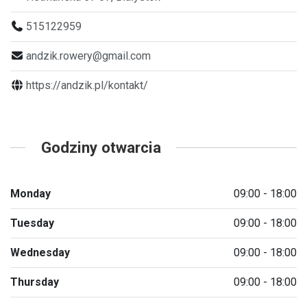
515122959
andzik.rowery@gmail.com
https://andzik.pl/kontakt/
Godziny otwarcia
Monday
09:00 - 18:00
Tuesday
09:00 - 18:00
Wednesday
09:00 - 18:00
Thursday
09:00 - 18:00