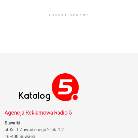
ADVERTISEMENT
Agencja Reklamowa Radio 5
Suwałki
ul. Ks J. Zawadzkiego 2 lok. 1.2
16-400 Suwałki