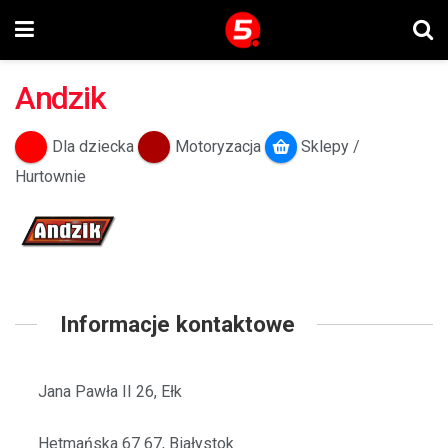
Andzik
Dla dziecka
Motoryzacja
Sklepy /
Hurtownie
Informacje kontaktowe
Jana Pawła II 26, Ełk
Hetmańska 67 67, Białystok