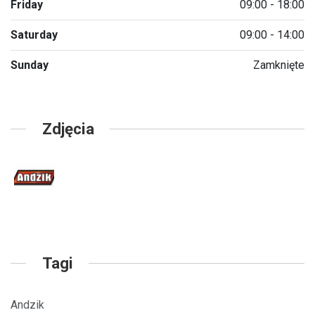
Friday
09:00 - 18:00
Saturday
09:00 - 14:00
Sunday
Zamknięte
Zdjęcia
Tagi
Andzik