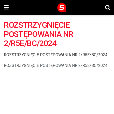
ROZSTRZYGNIĘCIE
POSTĘPOWANIA NR
2/R5E/BC/2024
ROZSTRZYGNIĘCIE POSTĘPOWANIA NR 2/R5E/BC/2024
ROZSTRZYGNIĘCIE POSTĘPOWANIA NR 2/R5E/BC/2024