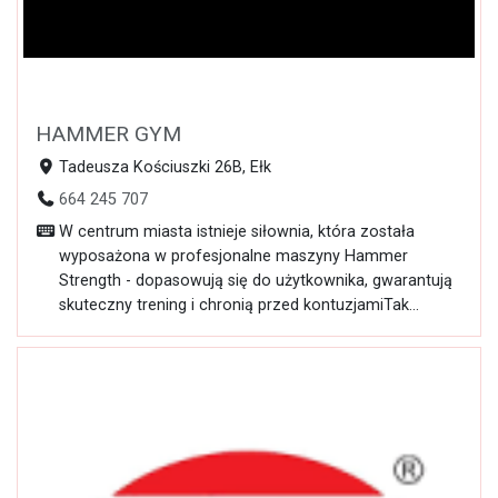
HAMMER GYM
Tadeusza Kościuszki 26B, Ełk
664 245 707
W centrum miasta istnieje siłownia, która została
wyposażona w profesjonalne maszyny Hammer
Strength - dopasowują się do użytkownika, gwarantują
skuteczny trening i chronią przed kontuzjamiTak...