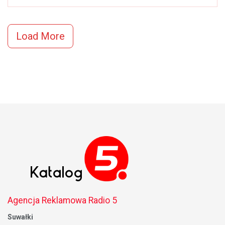
Load More
Agencja Reklamowa Radio 5
Suwałki