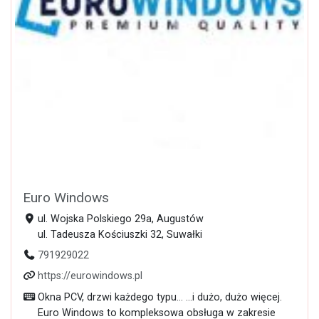
Euro Windows
ul. Wojska Polskiego 29a, Augustów
ul. Tadeusza Kościuszki 32, Suwałki
791929022
https://eurowindows.pl
Okna PCV, drzwi każdego typu... …i dużo, dużo więcej.
Euro Windows to kompleksowa obsługa w zakresie