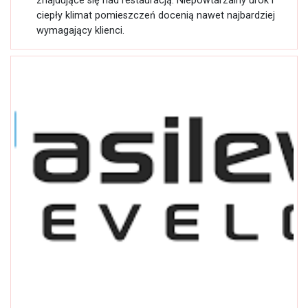
ciepły klimat pomieszczeń docenią nawet najbardziej
wymagający klienci.