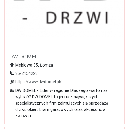
DW DOMEL
Meblowa 35, Łomża
86/2154223
https://www.dwdomel.pl/
DW DOMEL - Lider w regionie Dlaczego warto nas
wybrać? DW DOMEL to jedna z największych
specjalistycznych firm zajmujących się sprzedażą
drzwi, okien, bram garażowych oraz akcesoriów
związan...