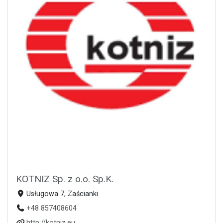
KOTNIZ Sp. z o.o. Sp.K.
Usługowa 7, Zaścianki
+48 857408604