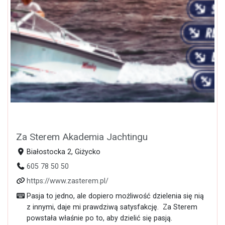
Za Sterem Akademia Jachtingu
Białostocka 2, Giżycko
605 78 50 50
https://www.zasterem.pl/
Pasja to jedno, ale dopiero możliwość dzielenia się nią
z innymi, daje mi prawdziwą satysfakcję. Za Sterem
powstała właśnie po to, aby dzielić się pasją.