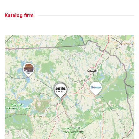
Katalog firm