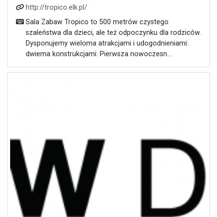
http://tropico.elk.pl/
Sala Zabaw Tropico to 500 metrów czystego
szaleństwa dla dzieci, ale też odpoczynku dla rodziców.
Dysponujemy wieloma atrakcjami i udogodnieniami:
dwiema konstrukcjami: Pierwsza nowoczesn...