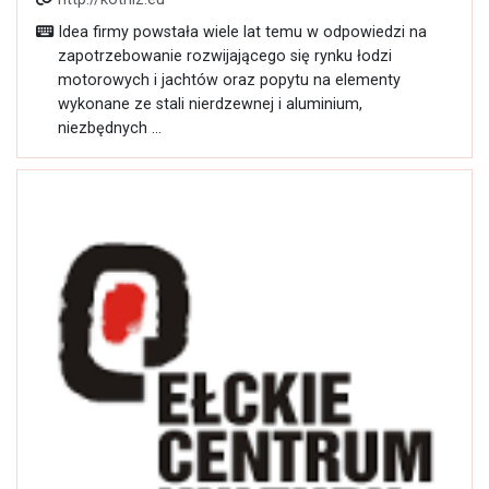
http://kotniz.eu
Idea firmy powstała wiele lat temu w odpowiedzi na
zapotrzebowanie rozwijającego się rynku łodzi
motorowych i jachtów oraz popytu na elementy
wykonane ze stali nierdzewnej i aluminium,
niezbędnych ...