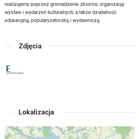
realizujemy poprzez gromadzenie zbiorów, organizację
wystaw i wydarzeń kulturalnych, a także działalność
edukacyjną, popularyzatorską i wydawniczą.
Zdjęcia
Lokalizacja