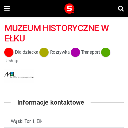
MUZEUM HISTORYCZNE W
EŁKU
Dla dziecka
Rozrywka
Transport
Usługi
Informacje kontaktowe
Wąski Tor 1, Ełk