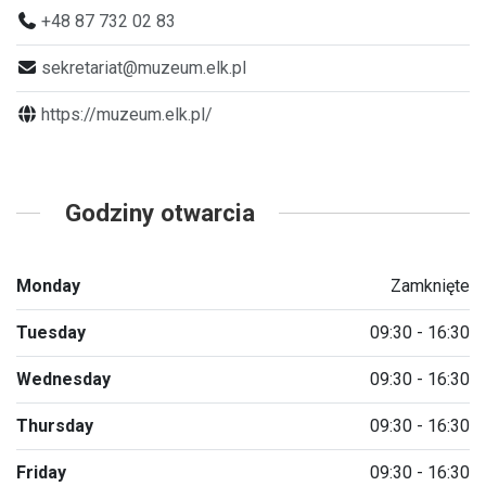
+48 87 732 02 83
sekretariat@muzeum.elk.pl
https://muzeum.elk.pl/
Godziny otwarcia
Monday
Zamknięte
Tuesday
09:30 - 16:30
Wednesday
09:30 - 16:30
Thursday
09:30 - 16:30
Friday
09:30 - 16:30